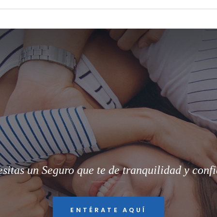
sitas un Seguro que te de tranquilidad y conf
ENTÉRATE AQUÍ