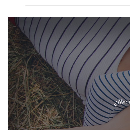
¿Nece