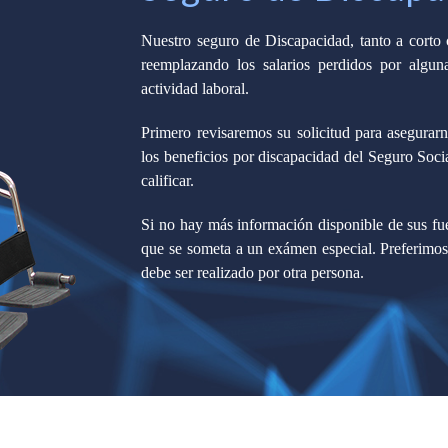
Nuestro seguro de Discapacidad, tanto a corto 
reemplazando los salarios perdidos por algun
actividad laboral.
Primero revisaremos su solicitud para asegurar
los beneficios por discapacidad del Seguro Socia
calificar.
Si no hay más información disponible de sus fue
que se someta a un exámen especial. Preferimos
debe ser realizado por otra persona.