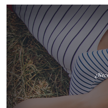
¿Nece