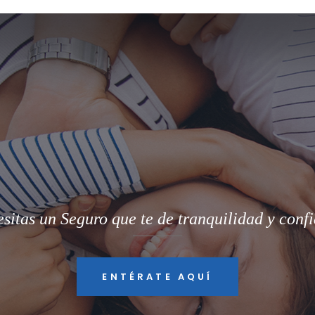
sitas un Seguro que te de tranquilidad y conf
ENTÉRATE AQUÍ