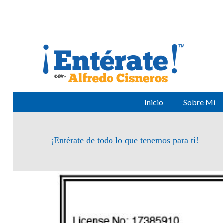
Inicio
Sobre Mi
¡Entérate de todo lo que tenemos para ti!